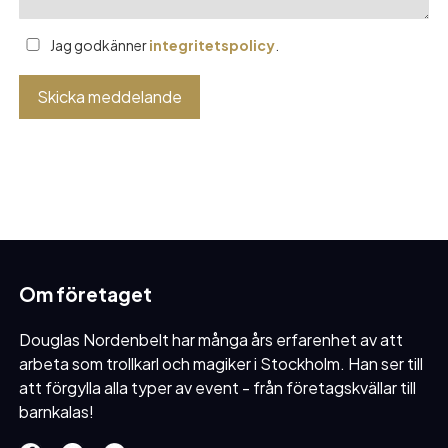
Jag godkänner
integritetspolicy
.
Om företaget
Douglas Nordenbelt har många års erfarenhet av att
arbeta som trollkarl och magiker i Stockholm. Han ser till
att förgylla alla typer av event - från företagskvällar till
barnkalas!